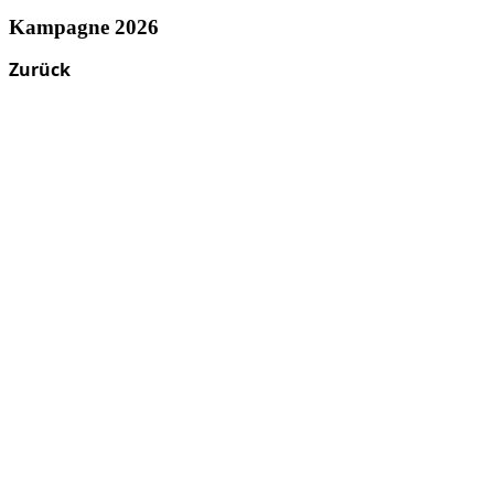
Kampagne 2026
Zurück