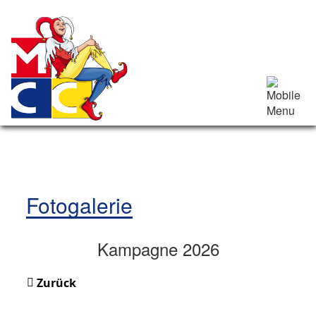
Fotogalerie
Kampagne 2026
Zurück