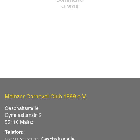
st 2018
Mainzer Carneval Club 1899 e.V.
Geschäftsstelle
Gymnasiumstr. 2
55116 Mainz
Telefon:
06131 23 21 11 Geschäftsstelle