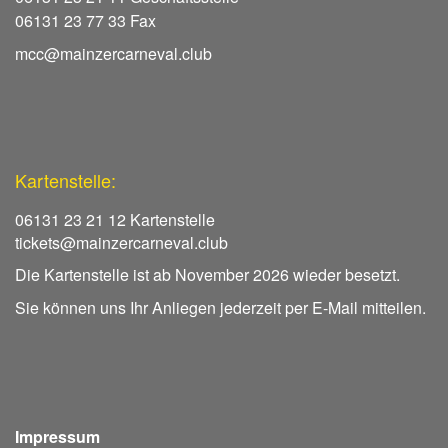
06131 23 77 33 Fax
mcc@mainzercarneval.club
Kartenstelle:
06131 23 21 12 Kartenstelle
tickets@mainzercarneval.club
Die Kartenstelle ist ab November 2026 wieder besetzt.
Sie können uns Ihr Anliegen jederzeit per E-Mail mitteilen.
Impressum