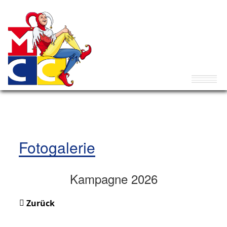
Fotogalerie
Kampagne 2026
Zurück