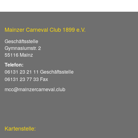
Mainzer Carneval Club 1899 e.V.
Geschäftsstelle
Gymnasiumstr. 2
55116 Mainz
Telefon:
06131 23 21 11 Geschäftsstelle
06131 23 77 33 Fax
mcc@mainzercarneval.club
Kartenstelle: