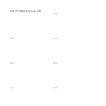
109 TN 9804-KS3web-100