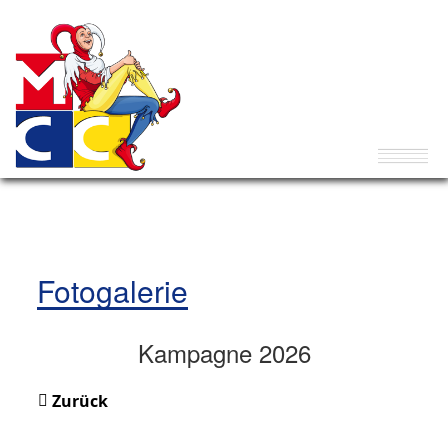
Fotogalerie
Kampagne 2026
Zurück