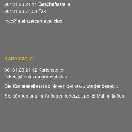
06131 23 21 11 Geschäftsstelle
06131 23 77 33 Fax
mcc@mainzercarneval.club
Kartenstelle:
06131 23 21 12 Kartenstelle
tickets@mainzercarneval.club
Die Kartenstelle ist ab November 2026 wieder besetzt.
Sie können uns Ihr Anliegen jederzeit per E-Mail mitteilen.