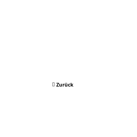
Zurück