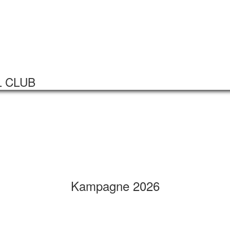
Startseite
Veranstaltungen
L CLUB
Kampagne 2026