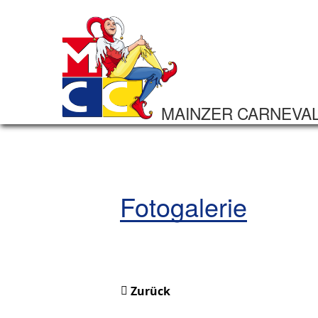
MAINZER CARNEVA
Fotogalerie
Zurück