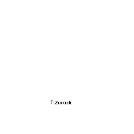
Zurück