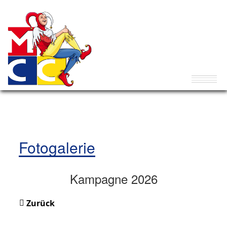
Fotogalerie
Kampagne 2026
Zurück