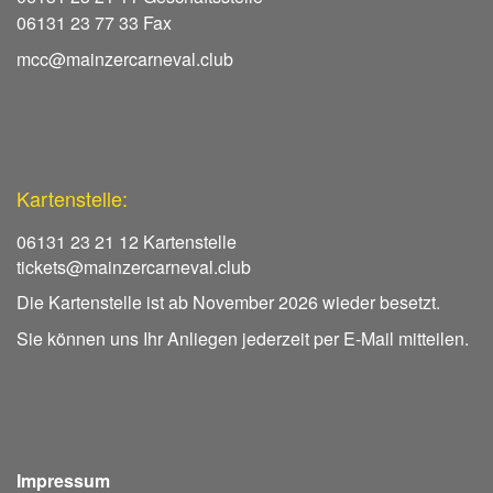
06131 23 77 33 Fax
mcc@mainzercarneval.club
Kartenstelle:
06131 23 21 12 Kartenstelle
tickets@mainzercarneval.club
Die Kartenstelle ist ab November 2026 wieder besetzt.
Sie können uns Ihr Anliegen jederzeit per E-Mail mitteilen.
Impressum