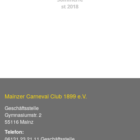
st 2018
Mainzer Carneval Club 1899 e.V.
Geschäftsstelle
Gymnasiumstr. 2
55116 Mainz
Telefon:
06131 23 21 11 Geschäftsstelle