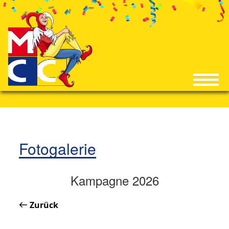
Fotogalerie
Kampagne 2026
Zurück