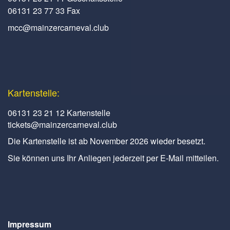
06131 23 77 33 Fax
mcc@mainzercarneval.club
Kartenstelle:
06131 23 21 12 Kartenstelle
tickets@mainzercarneval.club
Die Kartenstelle ist ab November 2026 wieder besetzt.
Sie können uns Ihr Anliegen jederzeit per E-Mail mitteilen.
Impressum