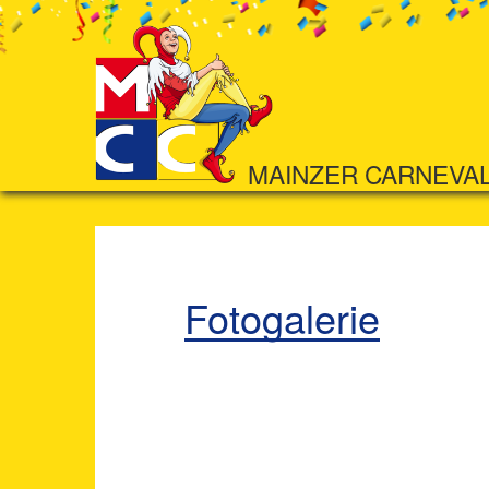
MAINZER CARNEVA
Fotogalerie