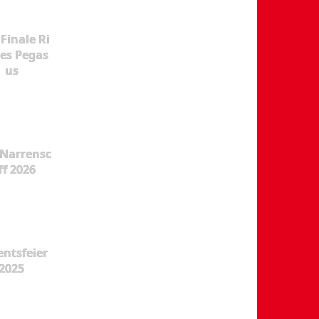
Finale Ri
es Pegas
us
Narrensc
ff 2026
ntsfeier
2025