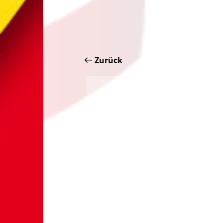
Zurück