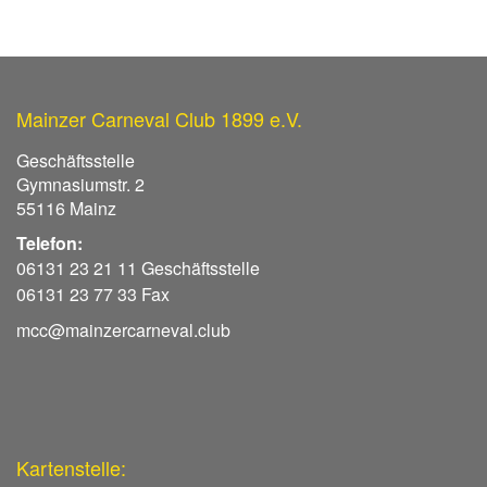
Mainzer Carneval Club 1899 e.V.
Geschäftsstelle
Gymnasiumstr. 2
55116 Mainz
Telefon:
06131 23 21 11 Geschäftsstelle
06131 23 77 33 Fax
mcc@mainzercarneval.club
Kartenstelle: