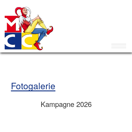
Fotogalerie
Kampagne 2026