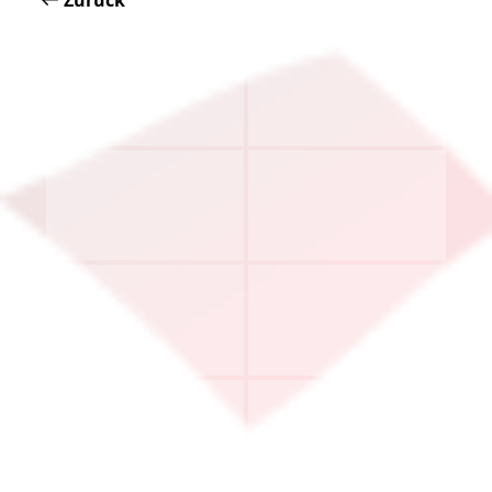
Zurück