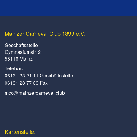
Mainzer Carneval Club 1899 e.V.
Geschäftsstelle
Gymnasiumstr. 2
55116 Mainz
Telefon:
06131 23 21 11 Geschäftsstelle
06131 23 77 33 Fax
mcc@mainzercarneval.club
Kartenstelle: