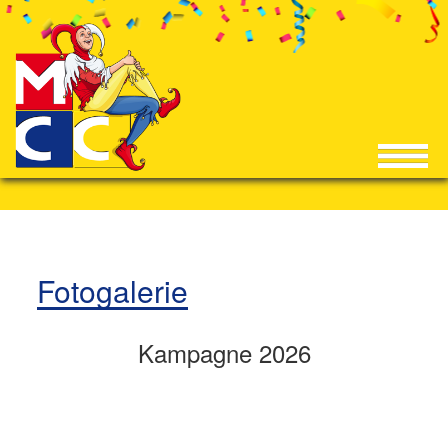
Fotogalerie
Kampagne 2026