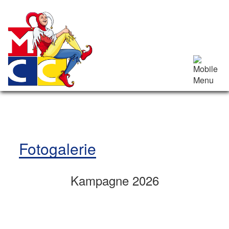
Fotogalerie
Kampagne 2026