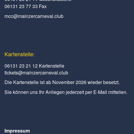
06131 23 77 33 Fax
mcc@mainzercarneval.club
Kartenstelle:
06131 23 21 12 Kartenstelle
tickets@mainzercarneval.club
Die Kartenstelle ist ab November 2026 wieder besetzt.
Sie können uns Ihr Anliegen jederzeit per E-Mail mitteilen.
Impressum