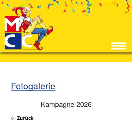
Fotogalerie
Kampagne 2026
Zurück