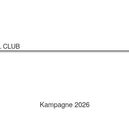
Startseite
Veranstaltungen
L CLUB
Kampagne 2026