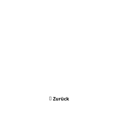
Zurück