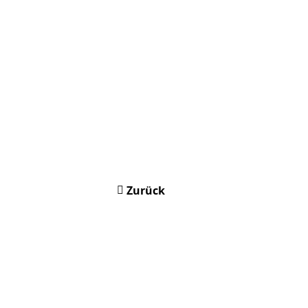
Zurück