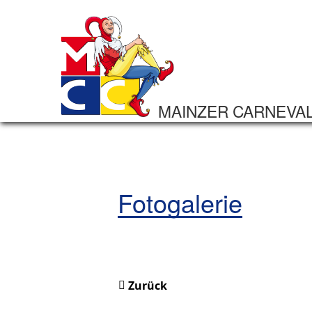
MAINZER CARNEVA
Fotogalerie
Zurück