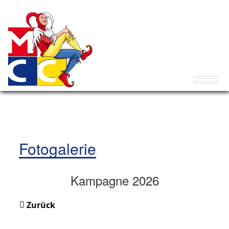
Fotogalerie
Kampagne 2026
Zurück