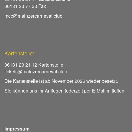
06131 23 77 33 Fax
mcc@mainzercarneval.club
Kartenstelle:
06131 23 21 12 Kartenstelle
tickets@mainzercarneval.club
Die Kartenstelle ist ab November 2026 wieder besetzt.
Sie können uns Ihr Anliegen jederzeit per E-Mail mitteilen.
Impressum