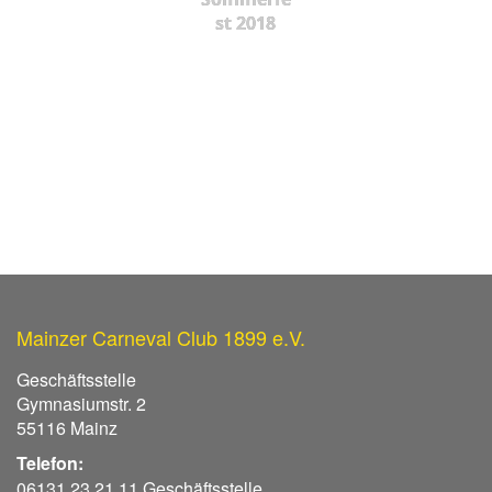
st 2018
Mainzer Carneval Club 1899 e.V.
Geschäftsstelle
Gymnasiumstr. 2
55116 Mainz
Telefon:
06131 23 21 11 Geschäftsstelle