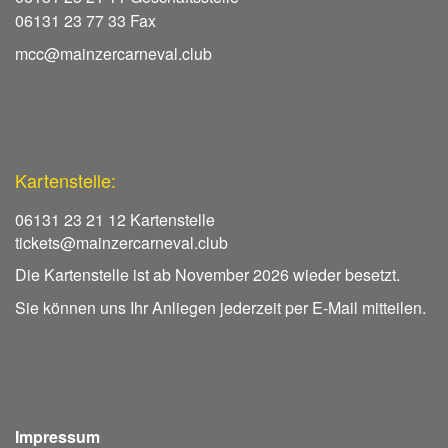
06131 23 77 33 Fax
mcc@mainzercarneval.club
Kartenstelle:
06131 23 21 12 Kartenstelle
tickets@mainzercarneval.club
Die Kartenstelle ist ab November 2026 wieder besetzt.
Sie können uns Ihr Anliegen jederzeit per E-Mail mitteilen.
Impressum