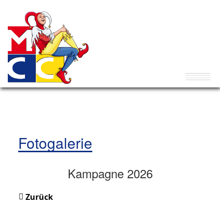
Fotogalerie
Kampagne 2026
Zurück