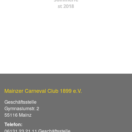
st 2018
Mainzer Carneval Club 1899 e.V.
Geschäftsstelle
Gymnasiumstr. 2
55116 Mainz
Telefon:
06131 23 21 11 Geschäftsstelle