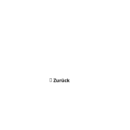
Zurück