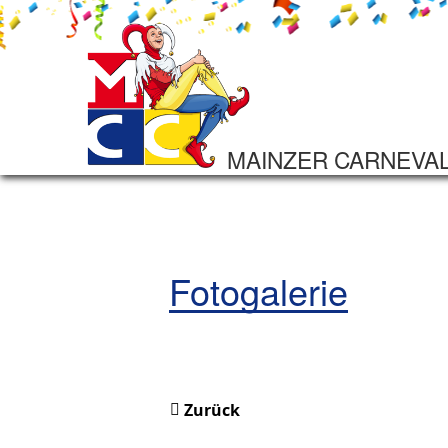
MAINZER CARNEVA
Fotogalerie
Zurück