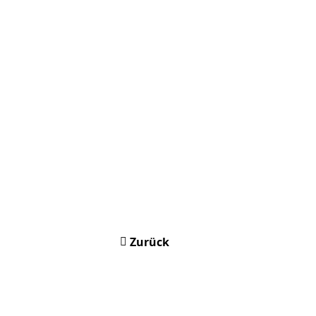
Zurück