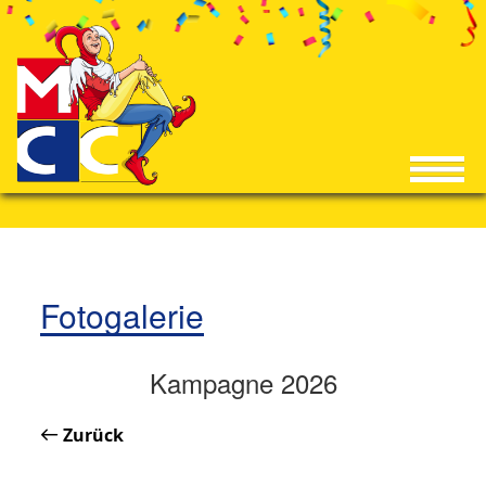
Fotogalerie
Kampagne 2026
Zurück