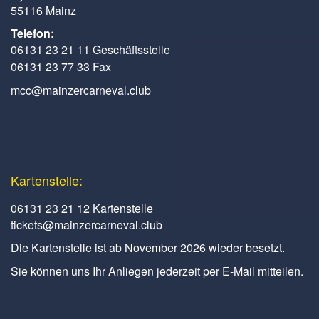
55116 Mainz
Telefon:
06131 23 21 11 Geschäftsstelle
06131 23 77 33 Fax
mcc@mainzercarneval.club
Kartenstelle:
06131 23 21 12 Kartenstelle
tickets@mainzercarneval.club
Die Kartenstelle ist ab November 2026 wieder besetzt.
Sie können uns Ihr Anliegen jederzeit per E-Mail mitteilen.