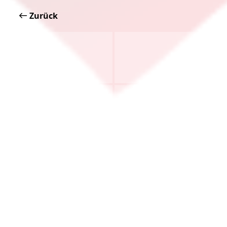
Zurück