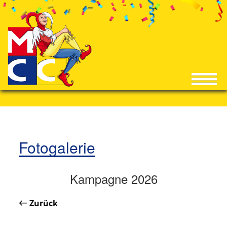
Fotogalerie
Kampagne 2026
Zurück