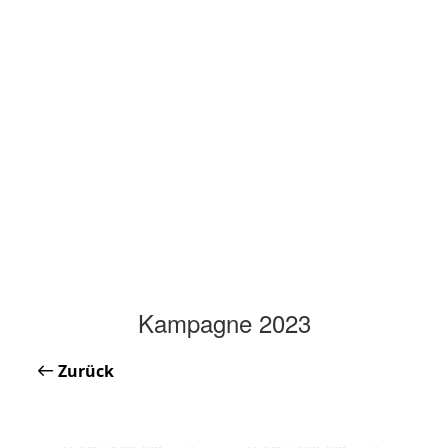
Kampagne 2023
Zurück