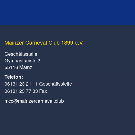
Mainzer Carneval Club 1899 e.V.
Geschäftsstelle
Gymnasiumstr. 2
55116 Mainz
Telefon:
06131 23 21 11 Geschäftsstelle
06131 23 77 33 Fax
mcc@mainzercarneval.club