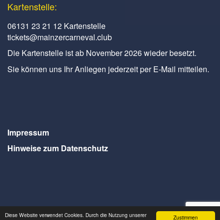
Kartenstelle:
06131 23 21 12 Kartenstelle
tickets@mainzercarneval.club
Die Kartenstelle ist ab November 2026 wieder besetzt.
Sie können uns Ihr Anliegen jederzeit per E-Mail mitteilen.
Impressum
Hinweise zum Datenschutz
Diese Website verwendet Cookies. Durch die Nutzung unserer
Zustimmen