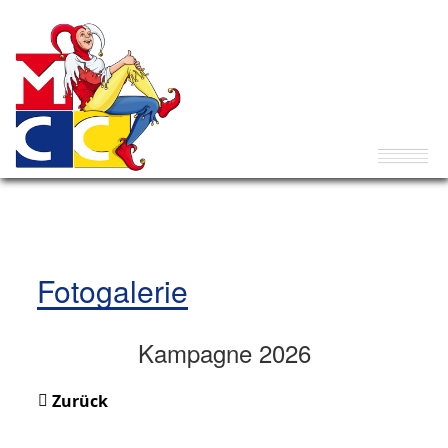
Fotogalerie
Kampagne 2026
Zurück