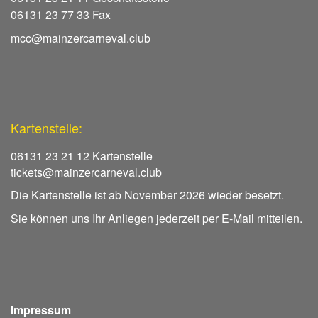
06131 23 77 33 Fax
mcc@mainzercarneval.club
Kartenstelle:
06131 23 21 12 Kartenstelle
tickets@mainzercarneval.club
Die Kartenstelle ist ab November 2026 wieder besetzt.
Sie können uns Ihr Anliegen jederzeit per E-Mail mitteilen.
Impressum