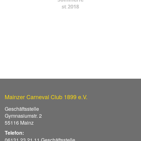
st 2018
Mainzer Carneval Club 1899 e.V.
Geschäftsstelle
Gymnasiumstr. 2
55116 Mainz
Telefon:
06131 23 21 11 Geschäftsstelle