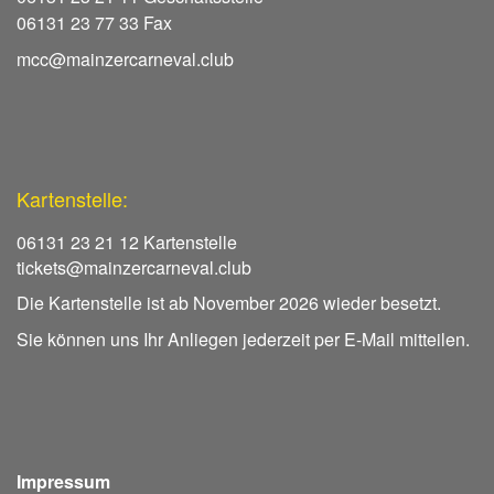
06131 23 77 33 Fax
mcc@mainzercarneval.club
Kartenstelle:
06131 23 21 12 Kartenstelle
tickets@mainzercarneval.club
Die Kartenstelle ist ab November 2026 wieder besetzt.
Sie können uns Ihr Anliegen jederzeit per E-Mail mitteilen.
Impressum