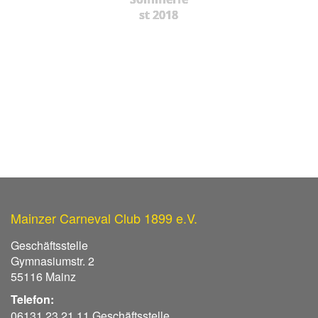
st 2018
Mainzer Carneval Club 1899 e.V.
Geschäftsstelle
Gymnasiumstr. 2
55116 Mainz
Telefon:
06131 23 21 11 Geschäftsstelle