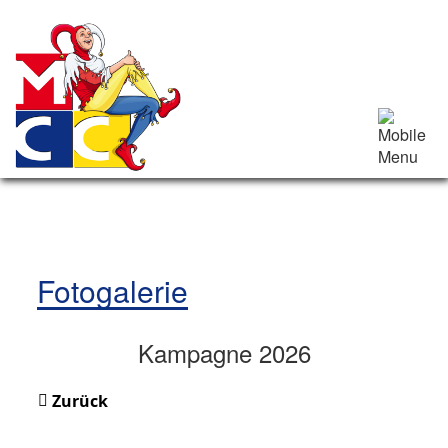
Fotogalerie
Kampagne 2026
Zurück