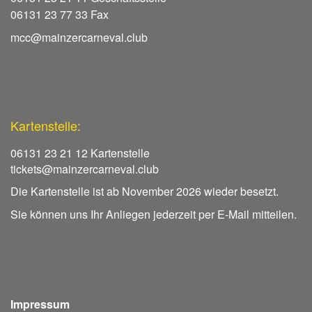
06131 23 77 33 Fax
mcc@mainzercarneval.club
Kartenstelle:
06131 23 21 12 Kartenstelle
tickets@mainzercarneval.club
Die Kartenstelle ist ab November 2026 wieder besetzt.
Sie können uns Ihr Anliegen jederzeit per E-Mail mitteilen.
Impressum