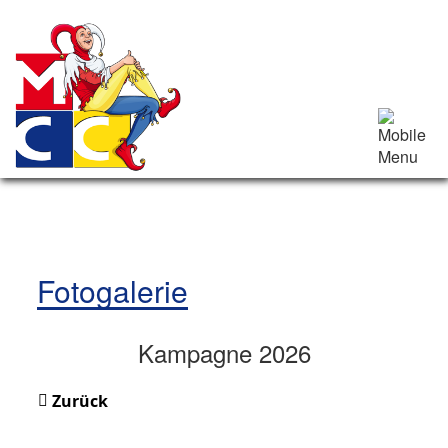
Fotogalerie
Kampagne 2026
Zurück