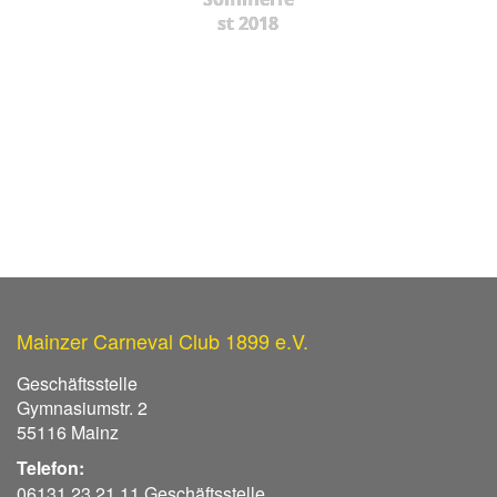
st 2018
Mainzer Carneval Club 1899 e.V.
Geschäftsstelle
Gymnasiumstr. 2
55116 Mainz
Telefon:
06131 23 21 11 Geschäftsstelle