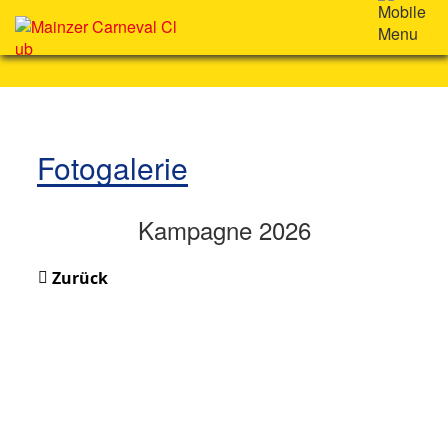
Fotogalerie
Kampagne 2026
Zurück