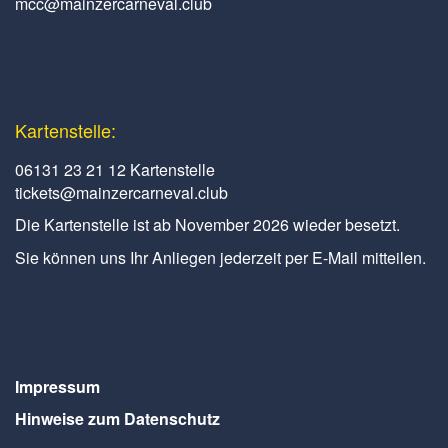
mcc@mainzercarneval.club
Kartenstelle:
06131 23 21 12 Kartenstelle
tickets@mainzercarneval.club
Die Kartenstelle ist ab November 2026 wieder besetzt.
Sie können uns Ihr Anliegen jederzeit per E-Mail mitteilen.
Impressum
Hinweise zum Datenschutz