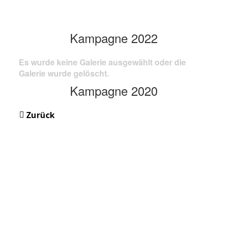
Kampagne 2022
Es wurde keine Galerie ausgewählt oder die
Galerie wurde gelöscht.
Kampagne 2020
Zurück