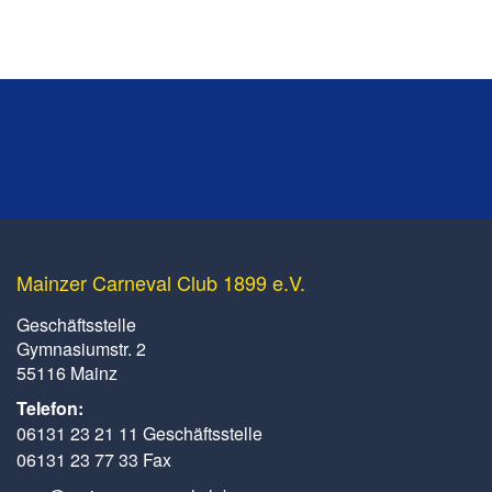
Mainzer Carneval Club 1899 e.V.
Geschäftsstelle
Gymnasiumstr. 2
55116 Mainz
Telefon:
06131 23 21 11 Geschäftsstelle
06131 23 77 33 Fax