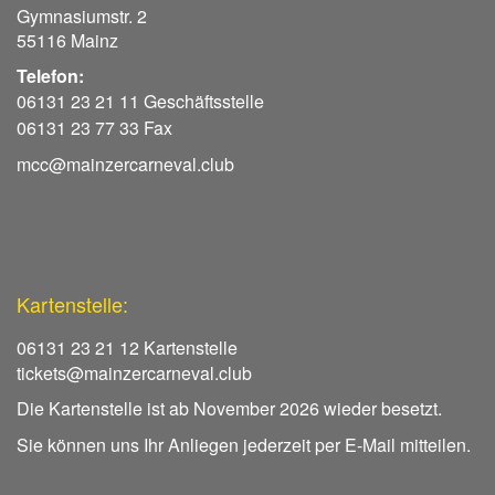
Gymnasiumstr. 2
55116 Mainz
Telefon:
06131 23 21 11 Geschäftsstelle
06131 23 77 33 Fax
mcc@mainzercarneval.club
Kartenstelle:
06131 23 21 12 Kartenstelle
tickets@mainzercarneval.club
Die Kartenstelle ist ab November 2026 wieder besetzt.
Sie können uns Ihr Anliegen jederzeit per E-Mail mitteilen.