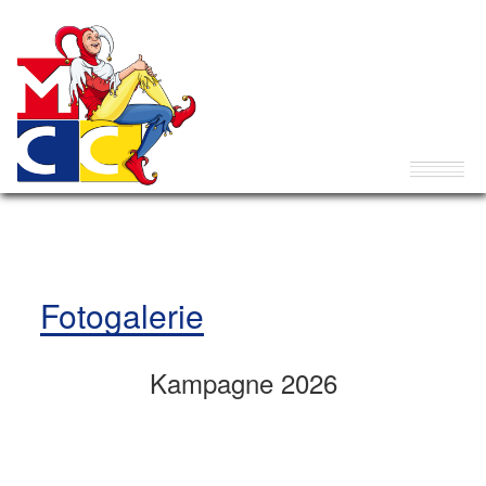
Fotogalerie
Kampagne 2026