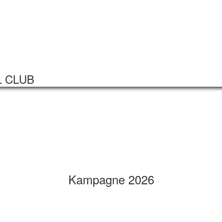
Startseite
Veranstaltungen
L CLUB
Kampagne 2026