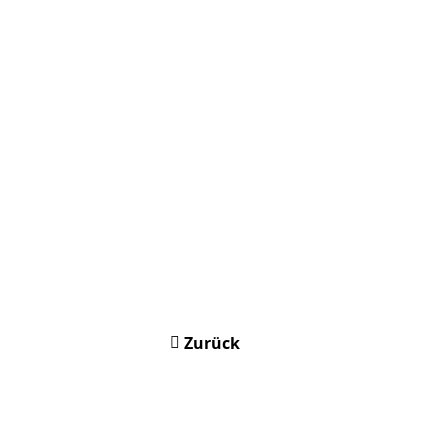
Zurück