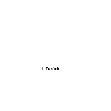
Zurück