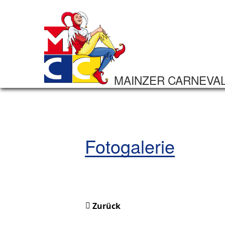
MAINZER CARNEVA
Fotogalerie
Zurück