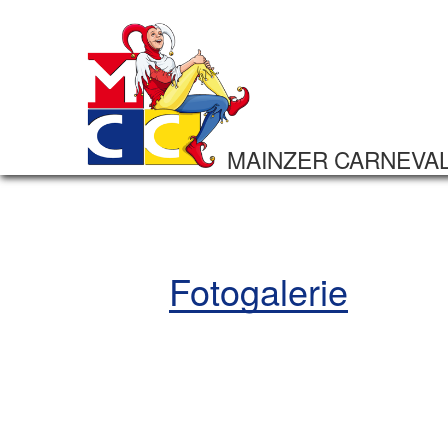
MAINZER CARNEVA
Fotogalerie