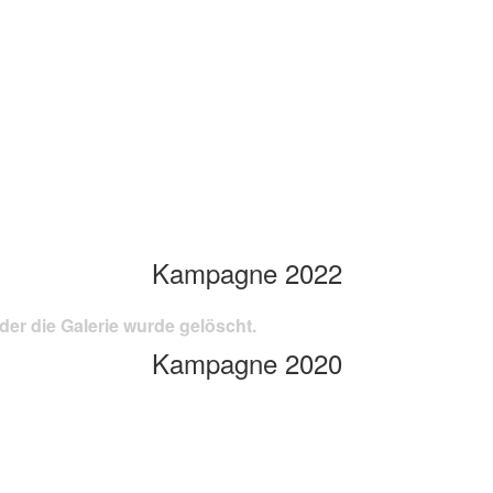
Kampagne 2022
der die Galerie wurde gelöscht.
Kampagne 2020