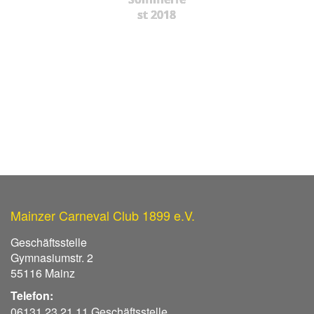
st 2018
Mainzer Carneval Club 1899 e.V.
Geschäftsstelle
Gymnasiumstr. 2
55116 Mainz
Telefon:
06131 23 21 11 Geschäftsstelle