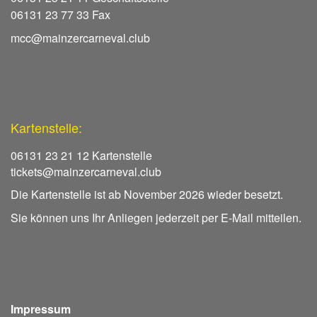
06131 23 77 33 Fax
mcc@mainzercarneval.club
Kartenstelle:
06131 23 21 12 Kartenstelle
tickets@mainzercarneval.club
Die Kartenstelle ist ab November 2026 wieder besetzt.
Sie können uns Ihr Anliegen jederzeit per E-Mail mitteilen.
Impressum