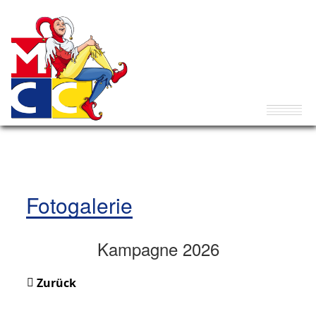
Fotogalerie
Kampagne 2026
Zurück