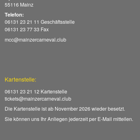
55116 Mainz
Telefon:
06131 23 21 11 Geschäftsstelle
06131 23 77 33 Fax
mcc@mainzercarneval.club
Kartenstelle:
06131 23 21 12 Kartenstelle
tickets@mainzercarneval.club
Die Kartenstelle ist ab November 2026 wieder besetzt.
Sie können uns Ihr Anliegen jederzeit per E-Mail mitteilen.