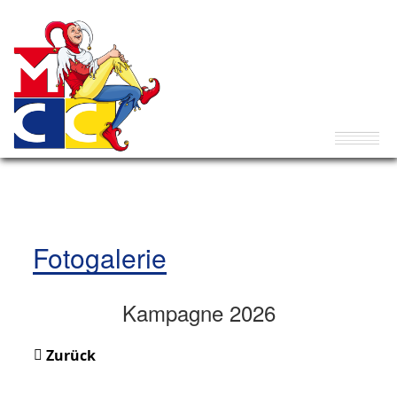
Fotogalerie
Kampagne 2026
Zurück