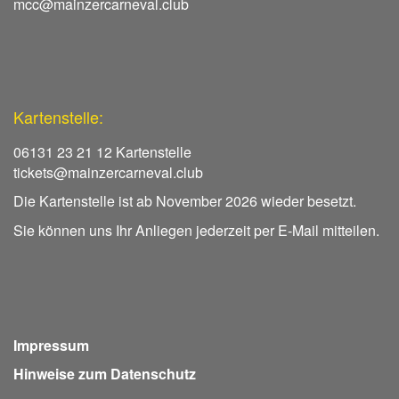
mcc@mainzercarneval.club
Kartenstelle:
06131 23 21 12 Kartenstelle
tickets@mainzercarneval.club
Die Kartenstelle ist ab November 2026 wieder besetzt.
Sie können uns Ihr Anliegen jederzeit per E-Mail mitteilen.
Impressum
Hinweise zum Datenschutz