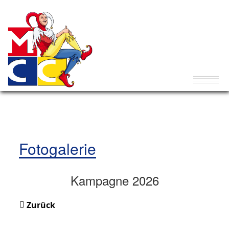
Fotogalerie
Kampagne 2026
Zurück