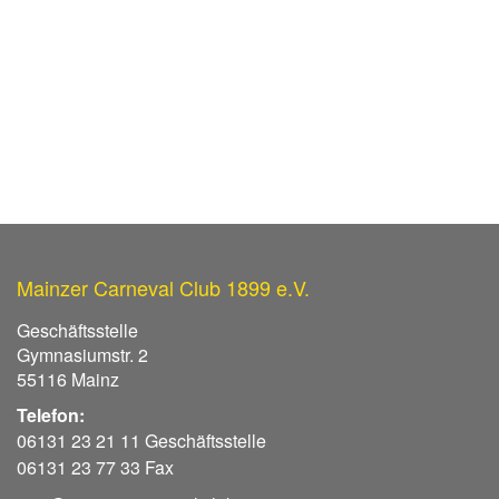
Mainzer Carneval Club 1899 e.V.
Geschäftsstelle
Gymnasiumstr. 2
55116 Mainz
Telefon:
06131 23 21 11 Geschäftsstelle
06131 23 77 33 Fax