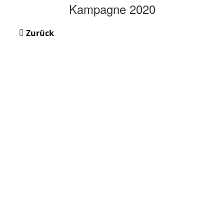
Kampagne 2020
Zurück