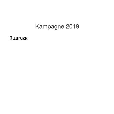
Kampagne 2019
Zurück