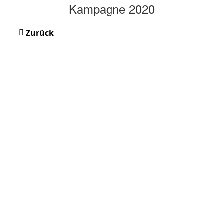
Kampagne 2020
Zurück