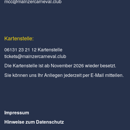
mcc@mainzercarneval.club
Kartenstelle:
06131 23 21 12 Kartenstelle
tickets@mainzercarneval.club
Die Kartenstelle ist ab November 2026 wieder besetzt.
Sie können uns Ihr Anliegen jederzeit per E-Mail mitteilen.
Impressum
Hinweise zum Datenschutz