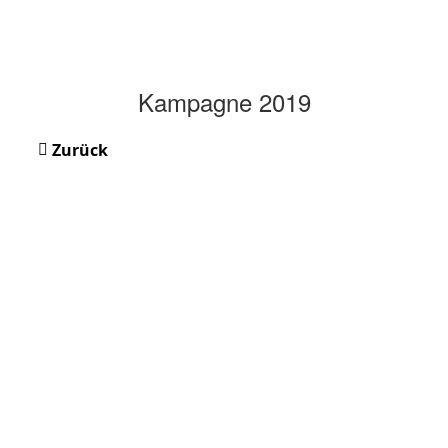
Kampagne 2019
Zurück