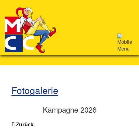
Fotogalerie
Kampagne 2026
Zurück