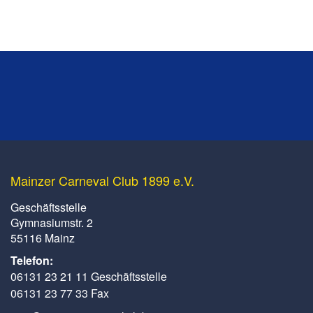
Mainzer Carneval Club 1899 e.V.
Geschäftsstelle
Gymnasiumstr. 2
55116 Mainz
Telefon:
06131 23 21 11 Geschäftsstelle
06131 23 77 33 Fax