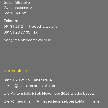
Geschäftsstelle
Gymnasiumstr. 2
55116 Mainz
Telefon:
06131 23 21 11 Geschäftsstelle
06131 23 77 33 Fax
mcc@mainzercarneval.club
Kartenstelle:
06131 23 21 12 Kartenstelle
tickets@mainzercarneval.club
Die Kartenstelle ist ab November 2026 wieder besetzt.
Sie können uns Ihr Anliegen jederzeit per E-Mail mitteilen.