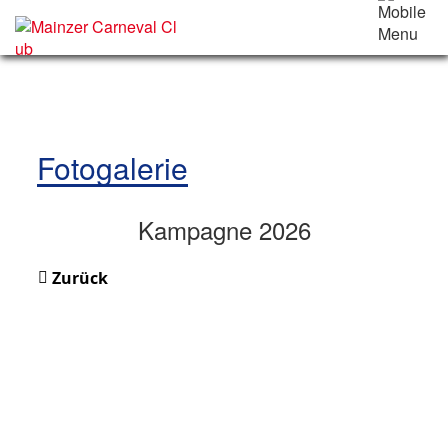
Fotogalerie
Kampagne 2026
Zurück