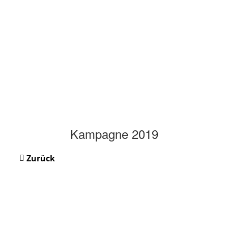
Kampagne 2019
Zurück