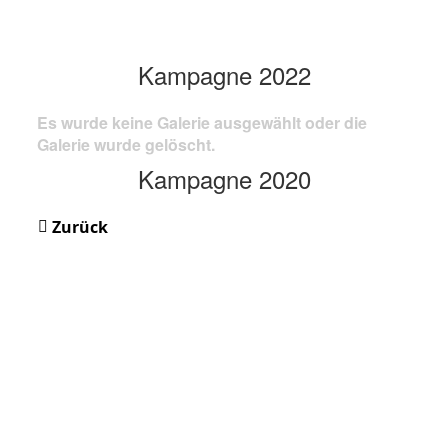
Kampagne 2022
Es wurde keine Galerie ausgewählt oder die
Galerie wurde gelöscht.
Kampagne 2020
Zurück