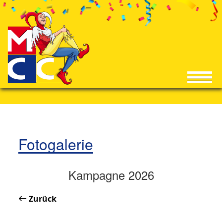
Fotogalerie
Kampagne 2026
Zurück