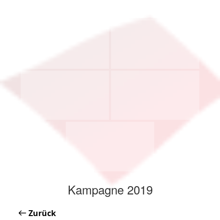
Kampagne 2019
Zurück