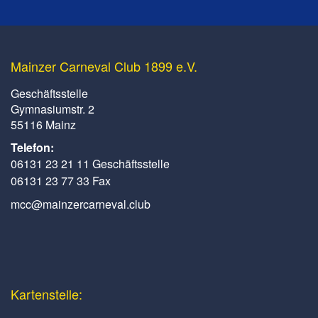
Mainzer Carneval Club 1899 e.V.
Geschäftsstelle
Gymnasiumstr. 2
55116 Mainz
Telefon:
06131 23 21 11 Geschäftsstelle
06131 23 77 33 Fax
mcc@mainzercarneval.club
Kartenstelle: