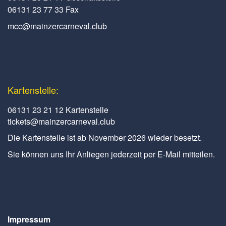
06131 23 77 33 Fax
mcc@mainzercarneval.club
Kartenstelle:
06131 23 21 12 Kartenstelle
tickets@mainzercarneval.club
Die Kartenstelle ist ab November 2026 wieder besetzt.
Sie können uns Ihr Anliegen jederzeit per E-Mail mitteilen.
Impressum