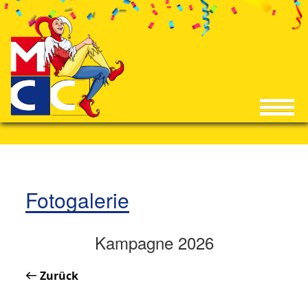
Fotogalerie
Kampagne 2026
Zurück