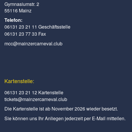
Gymnasiumstr. 2
55116 Mainz
Telefon:
06131 23 21 11 Geschäftsstelle
06131 23 77 33 Fax
mcc@mainzercarneval.club
Kartenstelle:
06131 23 21 12 Kartenstelle
tickets@mainzercarneval.club
Die Kartenstelle ist ab November 2026 wieder besetzt.
Sie können uns Ihr Anliegen jederzeit per E-Mail mitteilen.