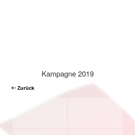
Kampagne 2019
Zurück