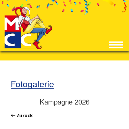
Fotogalerie
Kampagne 2026
Zurück