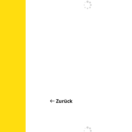
Zurück