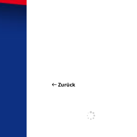
Zurück