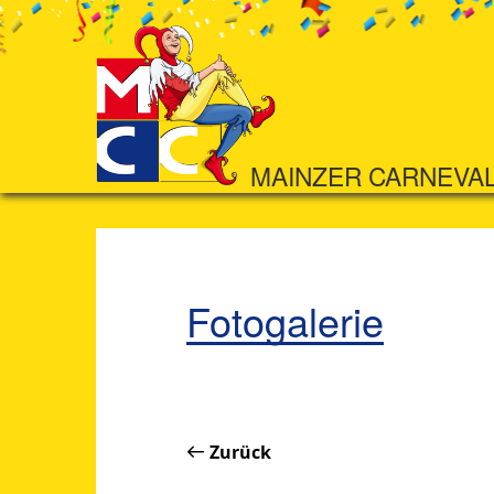
MAINZER CARNEVA
Fotogalerie
Zurück