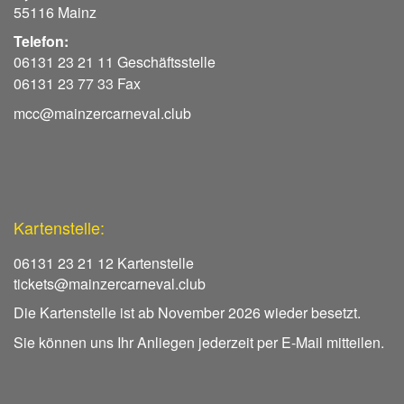
55116 Mainz
Telefon:
06131 23 21 11 Geschäftsstelle
06131 23 77 33 Fax
mcc@mainzercarneval.club
Kartenstelle:
06131 23 21 12 Kartenstelle
tickets@mainzercarneval.club
Die Kartenstelle ist ab November 2026 wieder besetzt.
Sie können uns Ihr Anliegen jederzeit per E-Mail mitteilen.