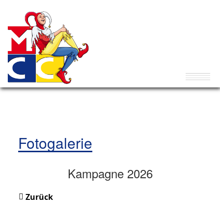
Fotogalerie
Kampagne 2026
Zurück