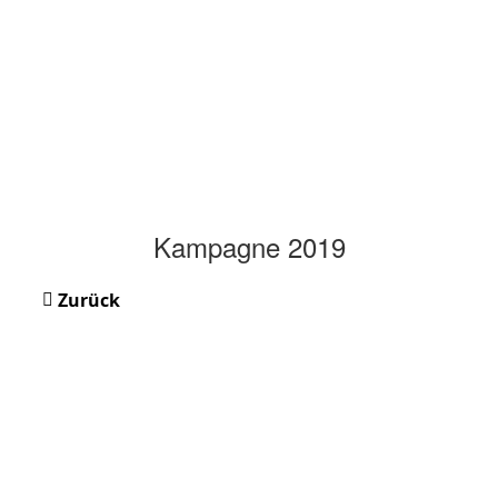
Kampagne 2019
Zurück