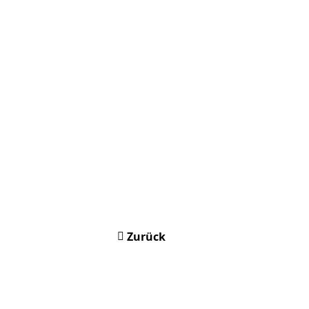
Zurück