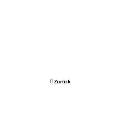
Zurück