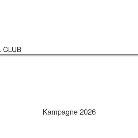
Startseite
Veranstaltungen
L CLUB
Kampagne 2026