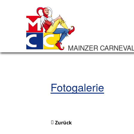
MAINZER CARNEVA
Fotogalerie
Zurück