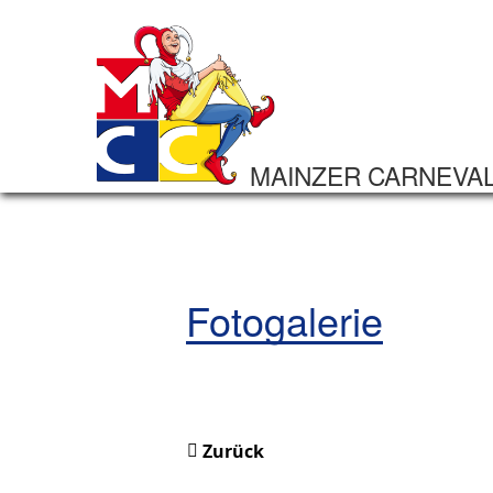
MAINZER CARNEVA
Fotogalerie
Zurück