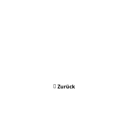
Zurück