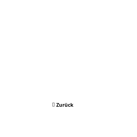
Zurück