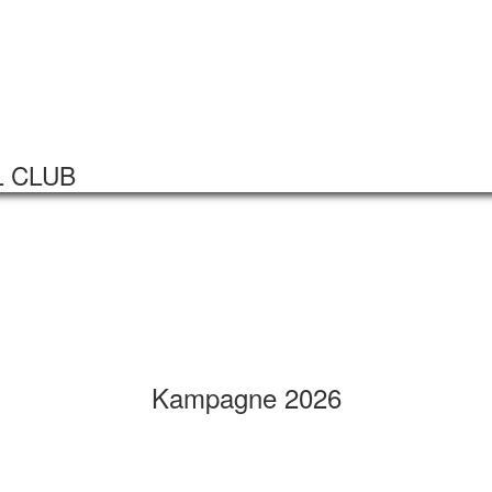
Startseite
Veranstaltungen
L CLUB
Kampagne 2026