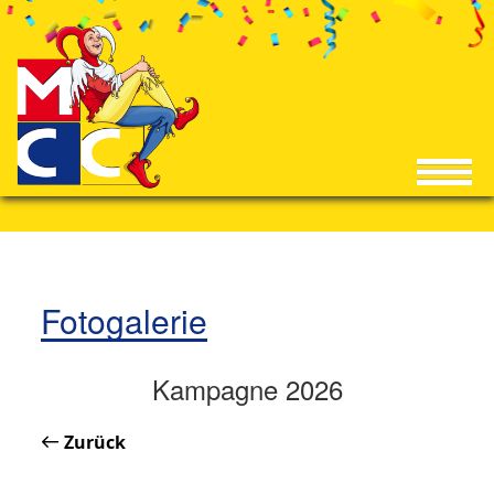
Fotogalerie
Kampagne 2026
Zurück