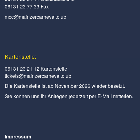
06131 23 77 33 Fax
mcc@mainzercarneval.club
Kartenstelle:
06131 23 21 12 Kartenstelle
tickets@mainzercarneval.club
Die Kartenstelle ist ab November 2026 wieder besetzt.
Sie können uns Ihr Anliegen jederzeit per E-Mail mitteilen.
Impressum