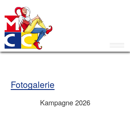
Fotogalerie
Kampagne 2026