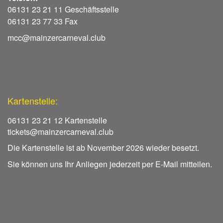
06131 23 21 11 Geschäftsstelle
06131 23 77 33 Fax
mcc@mainzercarneval.club
Kartenstelle:
06131 23 21 12 Kartenstelle
tickets@mainzercarneval.club
Die Kartenstelle ist ab November 2026 wieder besetzt.
Sie können uns Ihr Anliegen jederzeit per E-Mail mitteilen.