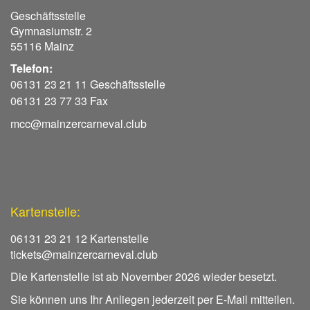
Geschäftsstelle
Gymnasiumstr. 2
55116 Mainz
Telefon:
06131 23 21 11 Geschäftsstelle
06131 23 77 33 Fax
mcc@mainzercarneval.club
Kartenstelle:
06131 23 21 12 Kartenstelle
tickets@mainzercarneval.club
Die Kartenstelle ist ab November 2026 wieder besetzt.
Sie können uns Ihr Anliegen jederzeit per E-Mail mitteilen.