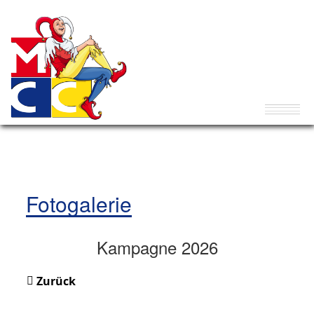
Fotogalerie
Kampagne 2026
Zurück