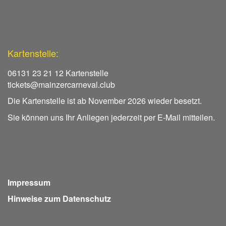
Kartenstelle:
06131 23 21 12 Kartenstelle
tickets@mainzercarneval.club
Die Kartenstelle ist ab November 2026 wieder besetzt.
Sie können uns Ihr Anliegen jederzeit per E-Mail mitteilen.
Impressum
Hinweise zum Datenschutz