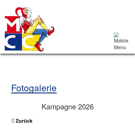
Fotogalerie
Kampagne 2026
Zurück