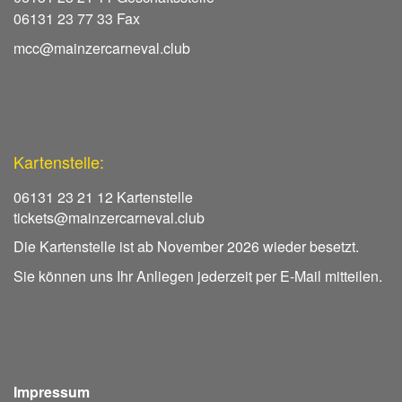
06131 23 77 33 Fax
mcc@mainzercarneval.club
Kartenstelle:
06131 23 21 12 Kartenstelle
tickets@mainzercarneval.club
Die Kartenstelle ist ab November 2026 wieder besetzt.
Sie können uns Ihr Anliegen jederzeit per E-Mail mitteilen.
Impressum