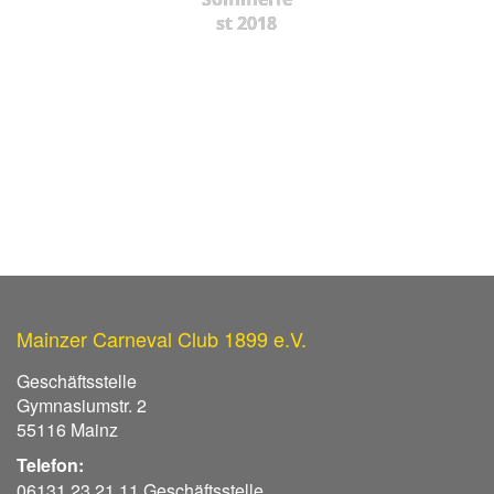
st 2018
Mainzer Carneval Club 1899 e.V.
Geschäftsstelle
Gymnasiumstr. 2
55116 Mainz
Telefon:
06131 23 21 11 Geschäftsstelle