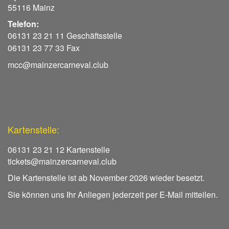
55116 Mainz
Telefon:
06131 23 21 11 Geschäftsstelle
06131 23 77 33 Fax
mcc@mainzercarneval.club
Kartenstelle:
06131 23 21 12 Kartenstelle
tickets@mainzercarneval.club
Die Kartenstelle ist ab November 2026 wieder besetzt.
Sie können uns Ihr Anliegen jederzeit per E-Mail mitteilen.