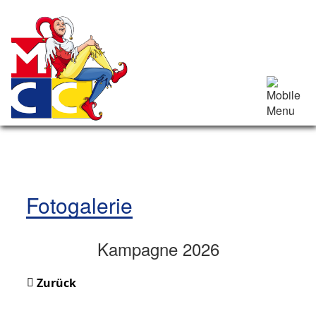
Fotogalerie
Kampagne 2026
Zurück