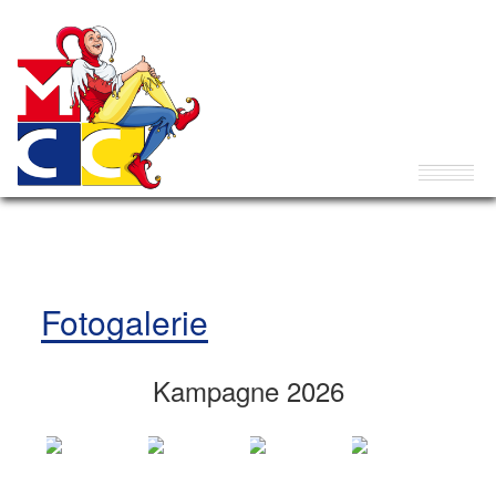
Fotogalerie
Kampagne 2026