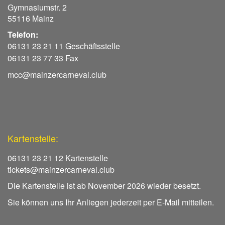
Gymnasiumstr. 2
55116 Mainz
Telefon:
06131 23 21 11 Geschäftsstelle
06131 23 77 33 Fax
mcc@mainzercarneval.club
Kartenstelle:
06131 23 21 12 Kartenstelle
tickets@mainzercarneval.club
Die Kartenstelle ist ab November 2026 wieder besetzt.
Sie können uns Ihr Anliegen jederzeit per E-Mail mitteilen.