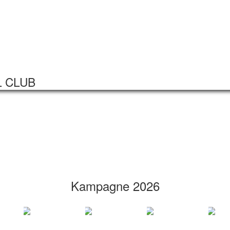
Startseite
Veranstaltungen
L CLUB
Kampagne 2026