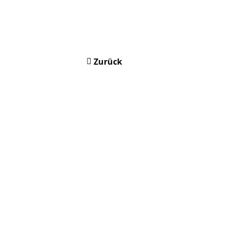
Zurück