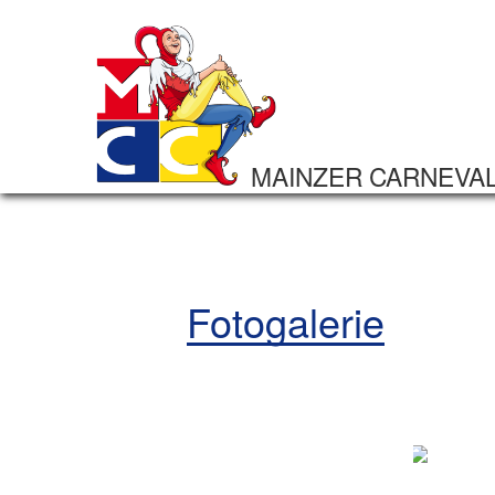
MAINZER CARNEVA
Fotogalerie