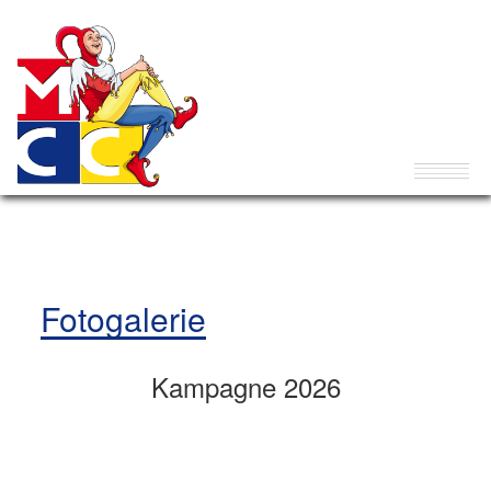
Fotogalerie
Kampagne 2026