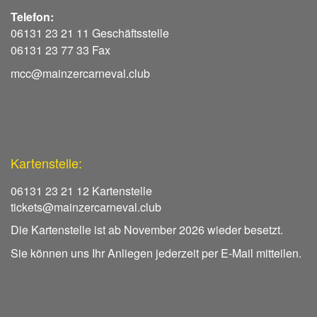
Telefon:
06131 23 21 11 Geschäftsstelle
06131 23 77 33 Fax
mcc@mainzercarneval.club
Kartenstelle:
06131 23 21 12 Kartenstelle
tickets@mainzercarneval.club
Die Kartenstelle ist ab November 2026 wieder besetzt.
Sie können uns Ihr Anliegen jederzeit per E-Mail mitteilen.