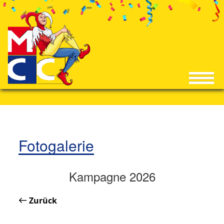
Fotogalerie
Kampagne 2026
Zurück