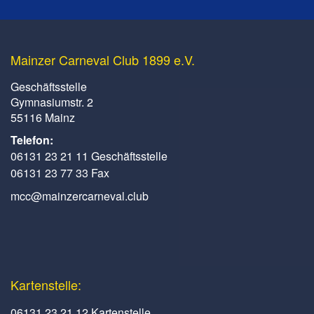
Mainzer Carneval Club 1899 e.V.
Geschäftsstelle
Gymnasiumstr. 2
55116 Mainz
Telefon:
06131 23 21 11 Geschäftsstelle
06131 23 77 33 Fax
mcc@mainzercarneval.club
Kartenstelle:
06131 23 21 12 Kartenstelle