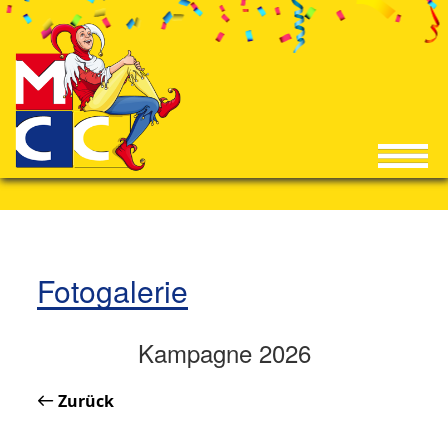
Fotogalerie
Kampagne 2026
Zurück