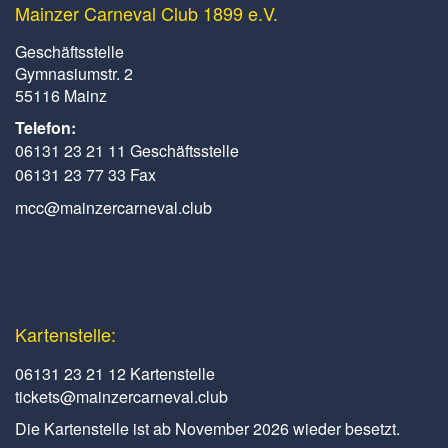
Mainzer Carneval Club 1899 e.V.
Geschäftsstelle
Gymnasiumstr. 2
55116 Mainz
Telefon:
06131 23 21 11 Geschäftsstelle
06131 23 77 33 Fax
mcc@mainzercarneval.club
Kartenstelle:
06131 23 21 12 Kartenstelle
tickets@mainzercarneval.club
Die Kartenstelle ist ab November 2026 wieder besetzt.