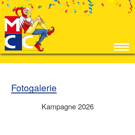
Fotogalerie
Kampagne 2026