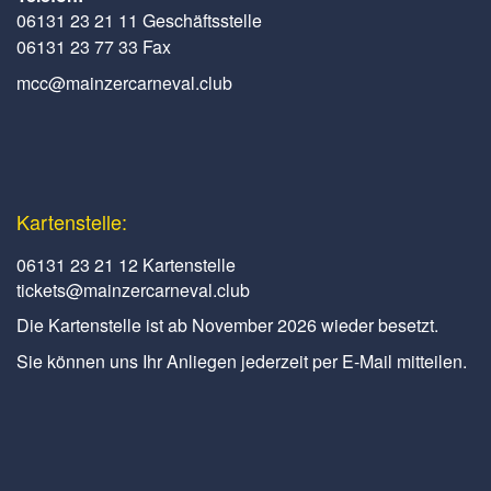
06131 23 21 11 Geschäftsstelle
06131 23 77 33 Fax
mcc@mainzercarneval.club
Kartenstelle:
06131 23 21 12 Kartenstelle
tickets@mainzercarneval.club
Die Kartenstelle ist ab November 2026 wieder besetzt.
Sie können uns Ihr Anliegen jederzeit per E-Mail mitteilen.