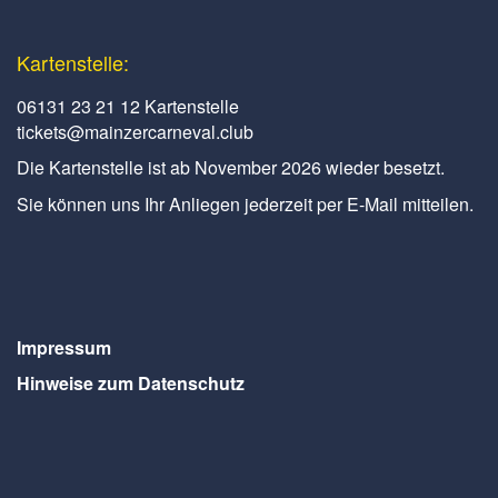
Kartenstelle:
06131 23 21 12 Kartenstelle
tickets@mainzercarneval.club
Die Kartenstelle ist ab November 2026 wieder besetzt.
Sie können uns Ihr Anliegen jederzeit per E-Mail mitteilen.
Impressum
Hinweise zum Datenschutz