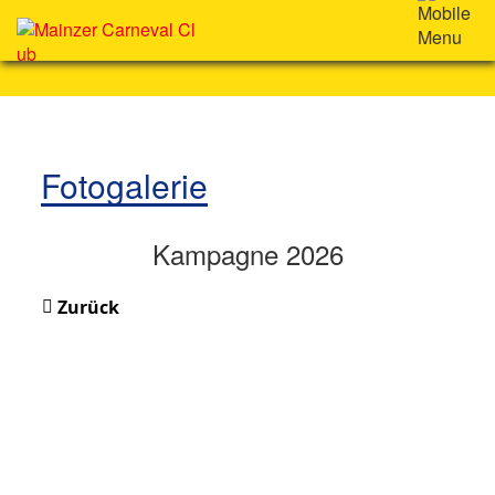
Fotogalerie
Kampagne 2026
Zurück