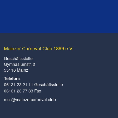
Mainzer Carneval Club 1899 e.V.
Geschäftsstelle
Gymnasiumstr. 2
55116 Mainz
Telefon:
06131 23 21 11 Geschäftsstelle
06131 23 77 33 Fax
mcc@mainzercarneval.club