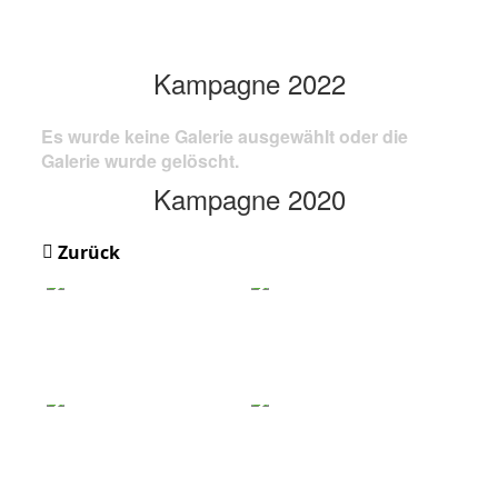
Kampagne 2022
Es wurde keine Galerie ausgewählt oder die
Galerie wurde gelöscht.
Kampagne 2020
Zurück